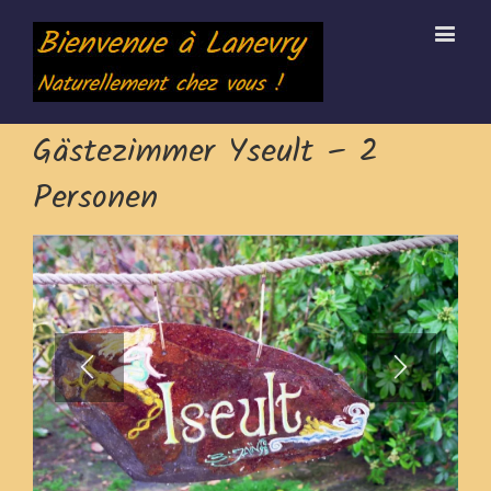
Gästezimmer Yseult – 2
Personen