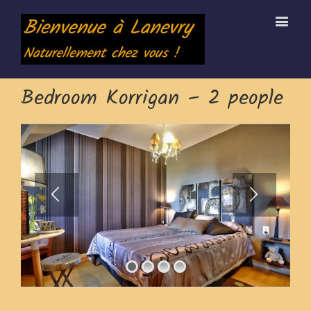
Bedroom Korrigan – 2 people