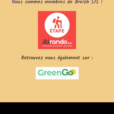
Nous sommes membres de Breizh 5/5 !
Retrouvez nous également sur :