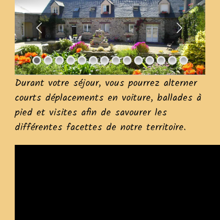
Durant votre séjour, vous pourrez alterner
courts déplacements en voiture, ballades à
pied et visites afin de savourer les
différentes facettes de notre territoire.