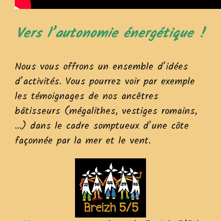
Vers l’autonomie énergétique !
Nous vous offrons un ensemble d’idées
d’activités. Vous pourrez voir par exemple
les témoignages de nos ancêtres
bâtisseurs (mégalithes, vestiges romains,
…) dans le cadre somptueux d’une côte
façonnée par la mer et le vent.