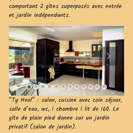
comportant 2 gîtes superposés avec entrée
et jardin indépendants.
“Ty Heol” : salon, cuisine avec coin séjour,
salle d’eau, wc, 1 chambre 1 lit de 160. Le
gîte de plain pied donne sur un jardin
privatif (salon de jardin).