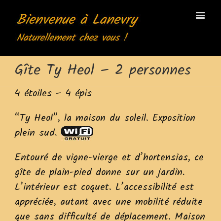
Gîte Ty Heol – 2 personnes
4 étoiles – 4 épis
“Ty Heol”, la maison du soleil. Exposition
plein sud.
Entouré de vigne-vierge et d’hortensias, ce
gîte de plain-pied donne sur un jardin.
L’intérieur est coquet. L’accessibilité est
appréciée, autant avec une mobilité réduite
que sans difficulté de déplacement. Maison